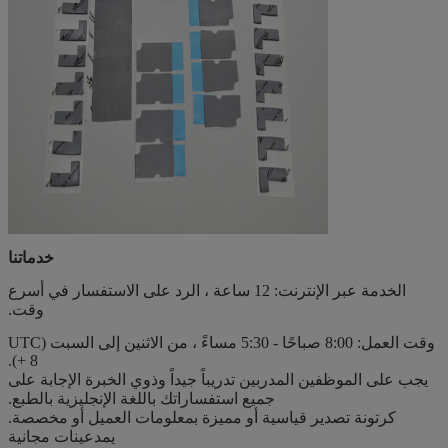
خدماتنا
الخدمة عبر الإنترنت: 12 ساعة ، الرد على الاستفسار في أسرع
وقت.
وقت العمل: 8:00 صباحًا - 5:30 مساءً ، من الاثنين إلى السبت (UTC
+ 8).
يجب على الموظفين المدربين تدريباً جيداً وذوي الخبرة الإجابة على
جميع استفساراتك باللغة الإنجليزية بالطبع.
كرتونة تصدير قياسية أو مميزة بمعلومات العميل أو مخصصة.
يمد
عينات مجانية