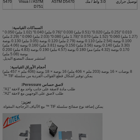
توصيل حراري
3.0 واط / مك
ASTM D5470
Visua l / ASTM
 D5470
D751
السماكات القياسية:
0.010 "(0.25 ملم) 0.020" (0.51 ملم) 0.030 "(0.76 ملم) 0.040" (1.02 ملم) 0.050 "
(1.27 ملم) 0.060" (1.52 ملم) 0.070 "(1.78 ملم) 0.080" (2.03 ملم) 0.090 " (2.29 ملم)
0.100 بوصة (2.54 ملم) 0.110 بوصة (2.79 ملم) 0.120 بوصة (3.05 ملم) 0.130 بوصة
(3.30 ملم) 0.140 بوصة (3.56 ملم) 0.150 بوصة (3.81 ملم) 0.160 بوصة (4.06 ملم)
0.170 بوصة (4.32 ملم) مم) 0.180 بوصة (4.57 ملم) 0.190 بوصة (4.83 ملم) 0.200
بوصة (5.08 ملم)
استشر سمك المصنع البديل.
أحجام الأوراق القياسية:
8 بوصات × 16 بوصة (203 ملم × 406 ملم) 16 بوصة × 18 بوصة (406 ملم × 457 ملم)
يمكن توفير أشكال قطع القوالب الفردية من سلسلة TIF ™.
لاصق حساس Peressure:
طلب مادة لاصقة على جانب واحد مع لاحقة "A1".
طلب لاصق على الوجهين مع لاحقة "A2".
تعزيز:
يمكن إضافة نوع صفائح سلسلة TIF ™ مع الألياف الزجاجية المقواة.