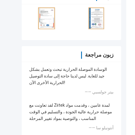
زبون مراجعة
الوسادة الموصلة الحرارية تبحث وتعمل بشكل
جيد للغاية. ليس لدينا حاجة إلى سادة التوصيل
الحرارية الأخرى الآن!
—— بيتر جولسبي
لقد تعاونت مع Ziitek لمدة عامين ، وقدمت مواد
موصلة حرارية عالية الجودة ، والتسليم في الوقت
المناسب ، والتوصية بمواد تغيير المرحلة
—— أنتونيلو سا