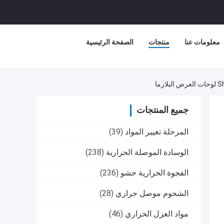
معلومات عنا
منتجات
الصفحة الرئيسية
جميع المنتجات
المرحلة تغيير المواد
(39)
الوسادة الموصلة الحرارية
(238)
الفجوة الحرارية حشو
(236)
الشحوم موصل حراري
(28)
مواد العزل الحراري
(46)