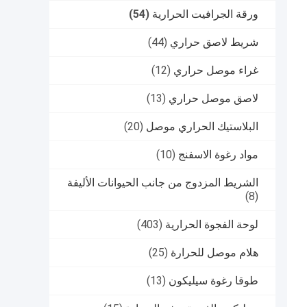
ورقة الجرافيت الحرارية
(54)
شريط لاصق حراري
(44)
غراء موصل حراري
(12)
لاصق موصل حراري
(13)
البلاستيك الحراري موصل
(20)
مواد رغوة الاسفنج
(10)
الشريط المزدوج من جانب الحيوانات الأليفة
(8)
لوحة الفجوة الحرارية
(403)
هلام موصل للحرارة
(25)
طوقا رغوة سيليكون
(13)