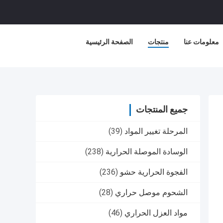
معلومات عنا
منتجات
الصفحة الرئيسية
جميع المنتجات
المرحلة تغيير المواد
(39)
الوسادة الموصلة الحرارية
(238)
الفجوة الحرارية حشو
(236)
الشحوم موصل حراري
(28)
مواد العزل الحراري
(46)