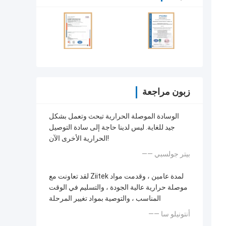
زبون مراجعة
الوسادة الموصلة الحرارية تبحث وتعمل بشكل
جيد للغاية. ليس لدينا حاجة إلى سادة التوصيل
الحرارية الأخرى الآن!
—— بيتر جولسبي
لقد تعاونت مع Ziitek لمدة عامين ، وقدمت مواد
موصلة حرارية عالية الجودة ، والتسليم في الوقت
المناسب ، والتوصية بمواد تغيير المرحلة
—— أنتونيلو سا