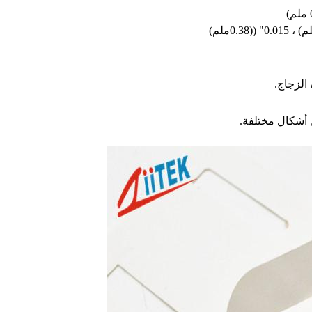
 أشكال مختلفة.