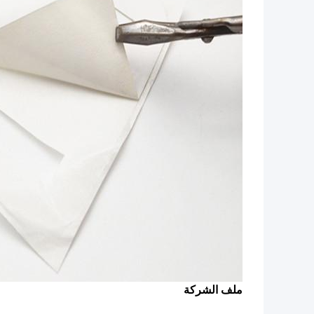
ملف الشركة