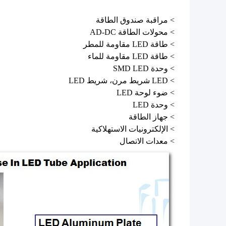
> مراقبة صندوق الطاقة
> محولات الطاقة AD-DC
> طاقة LED مقاومة للمطر
> طاقة LED مقاومة للماء
> وحدة SMD LED
> LED شريط مرن، شريط LED
> ضوء لوحة LED
> وحدة LED
> جهاز الطاقة
> الإلكترونيات الاستهلاكية
> معدات الاتصال