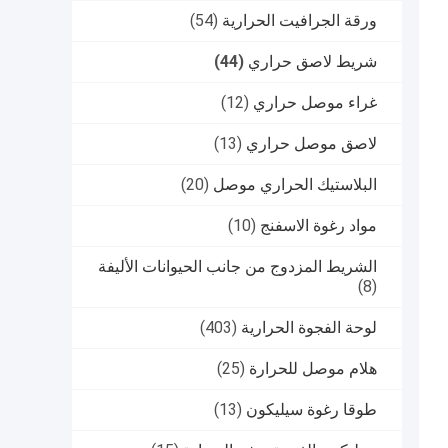
ورقة الجرافيت الحرارية
(54)
شريط لاصق حراري
(44)
غراء موصل حراري
(12)
لاصق موصل حراري
(13)
البلاستيك الحراري موصل
(20)
مواد رغوة الاسفنج
(10)
الشريط المزدوج من جانب الحيوانات الأليفة
(8)
لوحة الفجوة الحرارية
(403)
هلام موصل للحرارة
(25)
طوقا رغوة سيليكون
(13)