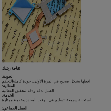
ثقافة زيتيك
الجودة
:
افعلها بشكل صحيح في المرة الأولى، جودة كاملة
التحكم
الفعالية
:
العمل بدقة ودقة لتحقيق الفعالية
الخدمة
:
استجابة سريعة، تسليم في الوقت المحدد وخدمة ممتازة
العمل الجماعي
: