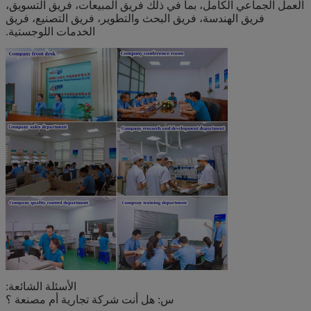
العمل الجماعي الكامل، بما في ذلك فريق المبيعات، فريق التسويق،
فريق الهندسة، فريق البحث والتطوير، فريق التصنيع، فريق
الخدمات اللوجستية.
الأسئلة الشائعة:
س: هل أنت شركة تجارية أم مصنعة ؟