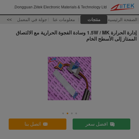
Dongguan Ziitek Electronic Materials & Technology Ltd.
الصفحة الرئيسية
منتجات
معلومات عنا
جولة في المعمل
>>
إدارة الحرارة 1.5W / MK وسادة الفجوة الحرارية مع الالتصاق
الممتاز إلى الأسطح الخام
افضل سعر
اتصل بنا