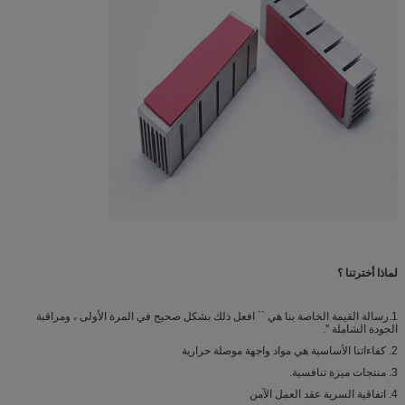
لماذا أخترتنا ؟
1.رسالة القيمة الخاصة بنا هي `` افعل ذلك بشكل صحيح في المرة الأولى ، ومراقبة
الجودة الشاملة ''.
2. كفاءاتنا الأساسية هي مواد واجهة موصلة حرارية
3. منتجات ميزة تنافسية.
4. اتفاقية السرية عقد العمل الآمن