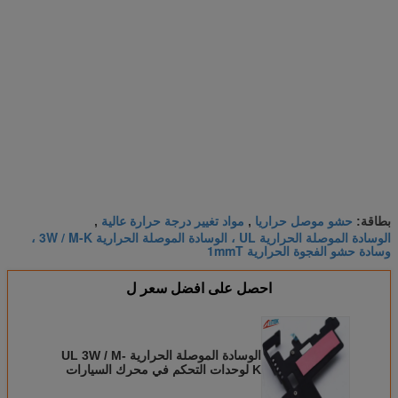
حشو موصل حراريا
مواد تغيير درجة حرارة عالية
بطاقة:
,
,
الوسادة الموصلة الحرارية UL ، الوسادة الموصلة الحرارية 3W / M-K ،
وسادة حشو الفجوة الحرارية 1mmT
احصل على افضل سعر ل
الوسادة الموصلة الحرارية UL 3W / M-
K لوحدات التحكم في محرك السيارات