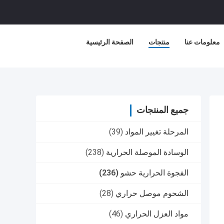
معلومات عنا
منتجات
الصفحة الرئيسية
جميع المنتجات
المرحلة تغيير المواد
(39)
الوسادة الموصلة الحرارية
(238)
الفجوة الحرارية حشو
(236)
الشحوم موصل حراري
(28)
مواد العزل الحراري
(46)