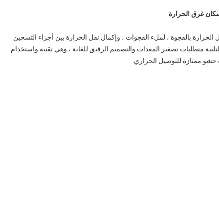
 الحرارة بالفجوة ، لملء الفجوات ، وإكمال نقل الحرارة بين أجزاء التسخين
 لتلبية متطلبات تصغير المعدات والتصميم الرقيق للغاية ، وهي تقنية واستخدام
 حشو ممتازة للتوصيل الحراري.