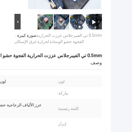
0.5mm تي الفيبرجلاس عززت الحرارية
صورة كبيرة :
الفجوة حشو الوسادة لحرارة غرق الإسكان
0.5mm تي الفيبرجلاس عززت الحرارية الفجوة حشو الوسادة لحرارة غرق الإسكان
وصف
لون:
لون 
ماركة:
عزز الألياف الزجاجية حشو
كلمة رئيسية:
إبراز: