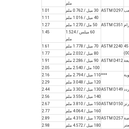
ملم
ASTM D297
30 ميل / 0.762 ملم
1.01
40 ميل / 1.016 ملم
1.11
ASTM C351
50 مل / 1.270 ملم
1.27
60 ميلس / 1.524
1.45
ملم
45
ASTM 2240
70 ميل / 1.778 ملم
1.61
80 ميل / 2.032 ملم
1.77
ASTM D412
90 ميل / 2.286 ملم
1.91
100 مل / 2.540 ملم
2.05
***
110 ميل / 2.794 ملم
2.16
120 ميل / 3.048 ملم
2.29
ASTM D149
130 ميل / 3.302 ملم
2.44
140 ميل / 3.556 ملم
2.56
ASTM D150
150 ميل / 3.810 ملم
2.67
160 ميل / 4.064 ملم
2.77
ASTM D257
170 ميل / 4.318 ملم
2.89
تر
180 ميل / 4.572 ملم
2.98