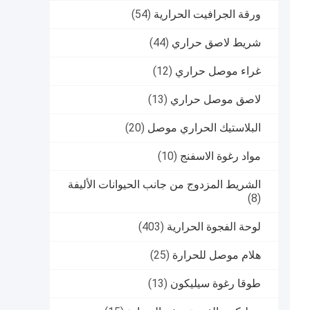
ورقة الجرافيت الحرارية
(54)
شريط لاصق حراري
(44)
غراء موصل حراري
(12)
لاصق موصل حراري
(13)
البلاستيك الحراري موصل
(20)
مواد رغوة الاسفنج
(10)
الشريط المزدوج من جانب الحيوانات الأليفة
(8)
لوحة الفجوة الحرارية
(403)
هلام موصل للحرارة
(25)
طوقا رغوة سيليكون
(13)