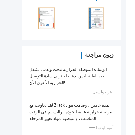
زبون مراجعة
الوسادة الموصلة الحرارية تبحث وتعمل بشكل
جيد للغاية. ليس لدينا حاجة إلى سادة التوصيل
الحرارية الأخرى الآن!
—— بيتر جولسبي
لقد تعاونت مع Ziitek لمدة عامين ، وقدمت مواد
موصلة حرارية عالية الجودة ، والتسليم في الوقت
المناسب ، والتوصية بمواد تغيير المرحلة
—— أنتونيلو سا