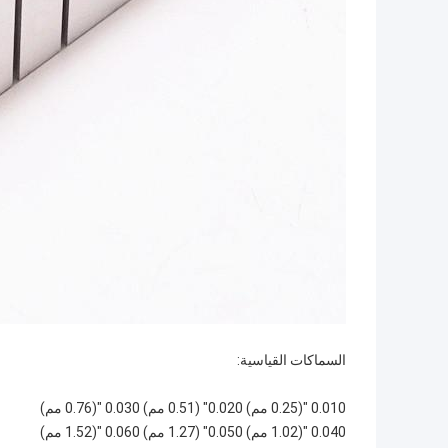
السماكات القياسية:
0.010 "(0.25 مم) 0.020" (0.51 مم) 0.030 "(0.76 مم)
0.040 "(1.02 مم) 0.050" (1.27 مم) 0.060 "(1.52 مم)