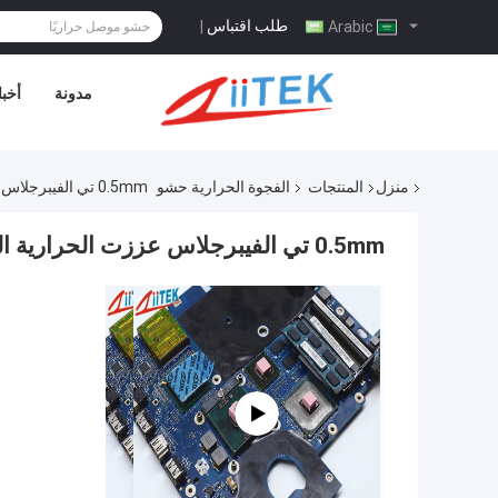
طلب اقتباس
|
Arabic
مدونة
أخبا
منزل
المنتجات
الفجوة الحرارية حشو
0.5mm تي الفيبرجلاس عززت الحرارية الفجوة حشو الوسادة لحرارة غرق الإسكان
0.5mm تي الفيبرجلاس عززت الحرارية الفجوة حشو الوسادة لحرارة غرق الإسكان