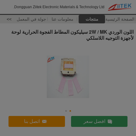
Dongguan Ziitek Electronic Materials & Technology Ltd.
الصفحة الرئيسية
منتجات
معلومات عنا
جولة في المعمل
>>
اللون الوردي 2W / MK سيليكون المطاط الفجوة الحرارية لوحة
لأجهزة التوجيه اللاسلكي
افضل سعر
اتصل بنا