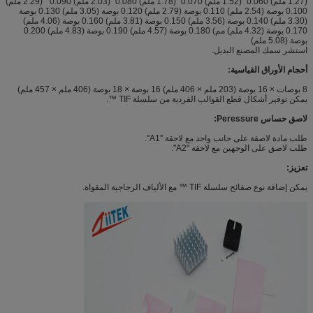
(1.27 ملم) 0.060" (1.52 ملم) 0.070 "(1.78 ملم) 0.080" (2.03 ملم) 0.090 " (2.29 ملم)
0.100 بوصة (2.54 ملم) 0.110 بوصة (2.79 ملم) 0.120 بوصة (3.05 ملم) 0.130 بوصة
(3.30 ملم) 0.140 بوصة (3.56 ملم) 0.150 بوصة (3.81 ملم) 0.160 بوصة (4.06 ملم)
0.170 بوصة (4.32 ملم) مم) 0.180 بوصة (4.57 ملم) 0.190 بوصة (4.83 ملم) 0.200
بوصة (5.08 ملم)
استشر سمك المصنع البديل.
أحجام الأوراق القياسية:
8 بوصات × 16 بوصة (203 ملم × 406 ملم) 16 بوصة × 18 بوصة (406 ملم × 457 ملم)
يمكن توفير أشكال قطع القوالب الفردية من سلسلة TIF ™.
لاصق حساس Peressure:
طلب مادة لاصقة على جانب واحد مع لاحقة "A1".
طلب لاصق على الوجهين مع لاحقة "A2".
تعزيز:
يمكن إضافة نوع صفائح سلسلة TIF ™ مع الألياف الزجاجية المقواة.