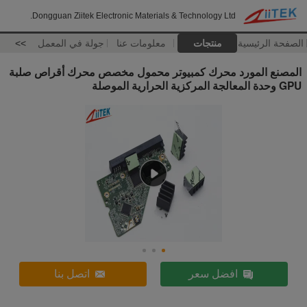
Dongguan Ziitek Electronic Materials & Technology Ltd.
الصفحة الرئيسية
منتجات
معلومات عنا
جولة في المعمل
>>
المصنع المورد محرك كمبيوتر محمول مخصص محرك أقراص صلبة
GPU وحدة المعالجة المركزية الحرارية الموصلة
افضل سعر
اتصل بنا