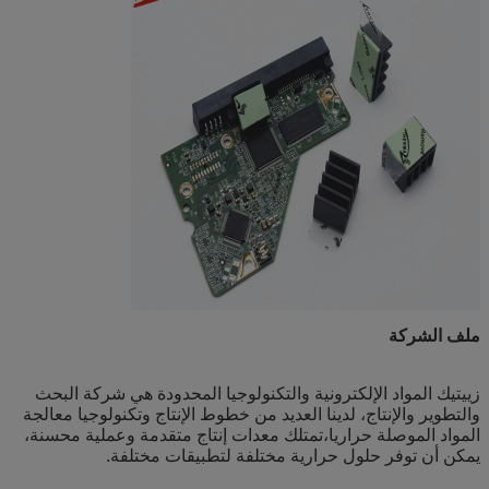
ملف الشركة
زييتيك المواد الإلكترونية والتكنولوجيا المحدودة هي شركة البحث
والتطوير والإنتاج، لدينا العديد من خطوط الإنتاج وتكنولوجيا معالجة
المواد الموصلة حراريا،تمتلك معدات إنتاج متقدمة وعملية محسنة،
يمكن أن توفر حلول حرارية مختلفة لتطبيقات مختلفة.