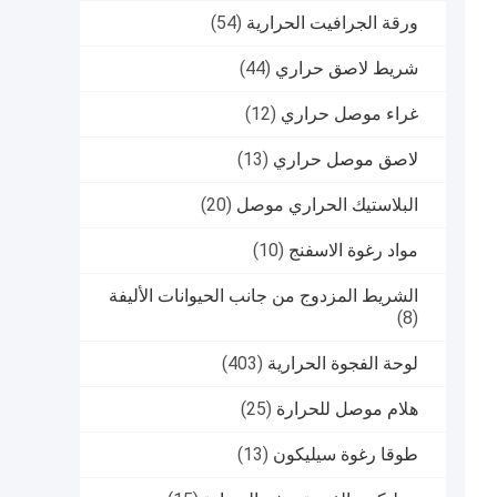
ورقة الجرافيت الحرارية
(54)
شريط لاصق حراري
(44)
غراء موصل حراري
(12)
لاصق موصل حراري
(13)
البلاستيك الحراري موصل
(20)
مواد رغوة الاسفنج
(10)
الشريط المزدوج من جانب الحيوانات الأليفة
(8)
لوحة الفجوة الحرارية
(403)
هلام موصل للحرارة
(25)
طوقا رغوة سيليكون
(13)