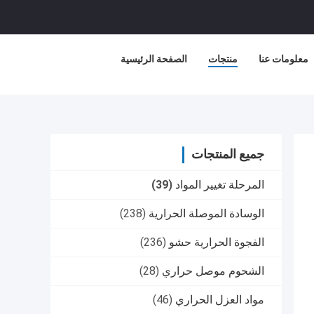
معلومات عنا
منتجات
الصفحة الرئيسية
جميع المنتجات
المرحلة تغيير المواد
(39)
الوسادة الموصلة الحرارية
(238)
الفجوة الحرارية حشو
(236)
الشحوم موصل حراري
(28)
مواد العزل الحراري
(46)