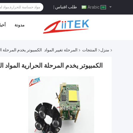
طلب اقتباس
|
Arabic
مدونة
أخبا
منزل
المنتجات
المرحلة تغيير المواد
الكمبيوتر يخدم المرحلة ال
الكمبيوتر يخدم المرحلة الحرارية المواد ا