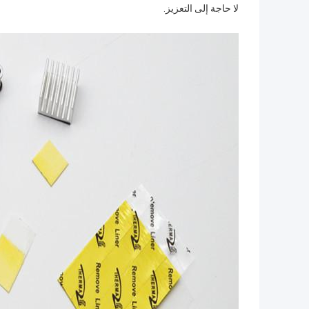
لا حاجة إلى التعزيز.