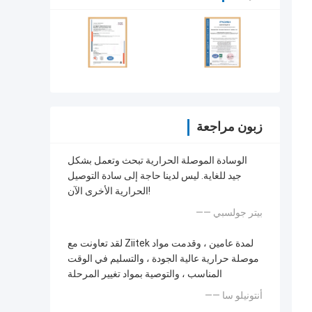
زبون مراجعة
الوسادة الموصلة الحرارية تبحث وتعمل بشكل
جيد للغاية. ليس لدينا حاجة إلى سادة التوصيل
الحرارية الأخرى الآن!
—— بيتر جولسبي
لقد تعاونت مع Ziitek لمدة عامين ، وقدمت مواد
موصلة حرارية عالية الجودة ، والتسليم في الوقت
المناسب ، والتوصية بمواد تغيير المرحلة
—— أنتونيلو سا