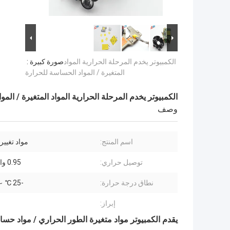
الكمبيوتر يخدم المرحلة الحرارية المواد
صورة كبيرة :
المتغيرة / المواد الحساسة للحرارة
الكمبيوتر يخدم المرحلة الحرارية المواد المتغيرة / الم
وصف
اسم المنتج:
مواد تغيير
توصيل حراري:
0.95 واط / م ك
نطاق درجة حرارة:
-25 ℃ ～ 125 ℃
إبراز:
يقدم الكمبيوتر مواد متغيرة الطور الحراري / مواد حسا