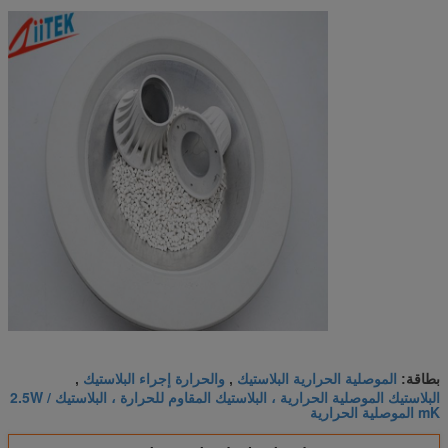
الموصلية الحرارية البلاستيك
والحرارة إجراء البلاستيك
بطاقة:
,
,
البلاستيك الموصلية الحرارية ، البلاستيك المقاوم للحرارة ، البلاستيك 2.5W /
mK الموصلية الحرارية