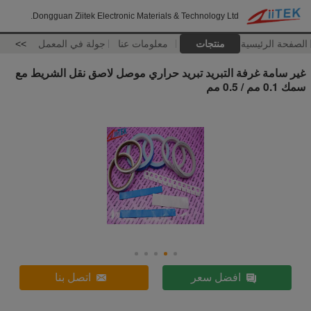
Dongguan Ziitek Electronic Materials & Technology Ltd.
الصفحة الرئيسية
منتجات
معلومات عنا
جولة في المعمل
>>
غير سامة غرفة التبريد تبريد حراري موصل لاصق نقل الشريط مع
سمك 0.1 مم / 0.5 مم
افضل سعر
اتصل بنا