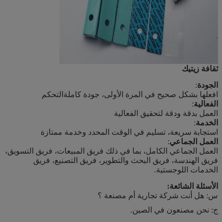
ثقافة زيتيك
الجودة
:
افعلها بشكل صحيح في المرة الأولى، جودة كاملة
التحكم
الفعالية
:
العمل بدقة ودقة لتحقيق الفعالية
الخدمة
:
استجابة سريعة، تسليم في الوقت المحدد وخدمة ممتازة
العمل الجماعي
:
العمل الجماعي الكامل، بما في ذلك فريق المبيعات، فريق التسويق،
فريق الهندسة، فريق البحث والتطوير، فريق التصنيع، فريق
الخدمات اللوجستية.
الأسئلة الشائعة:
س: هل أنت شركة تجارية أم مصنعة ؟
ج: نحن مصنعون في الصين.