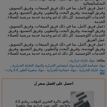
التحكم
الفعالية
:
عمل فريق كامل، بما في ذلك فريق المبيعات، وفريق التسويق،
وفريق الهندسة، وفريق البحث والتطوير، وفريق التصنيع، وفريق
الخدمات اللوجستية. كل ذلك لدعم وخدمة خدمة مرضية للعملاء.
الخدمة
:
عمل فريق كامل، بما في ذلك فريق المبيعات، وفريق التسويق،
وفريق الهندسة، وفريق البحث والتطوير، وفريق التصنيع، وفريق
الخدمات اللوجستية. كل ذلك لدعم وخدمة خدمة مرضية للعملاء.
عمل الفريق
:
عمل فريق كامل، بما في ذلك فريق المبيعات، وفريق التسويق،
وفريق الهندسة، وفريق البحث والتطوير، وفريق التصنيع، وفريق
الخدمات اللوجستية. كل ذلك لدعم وخدمة خدمة مرضية للعملاء.
مواد عازلة حرارية
بطاقة:
,
مواد حساسة للحرارة,مواد امتصاص الحرارة والمواد العازلة الحرارية
,
مواد عازلة للحرارة ، مواد حساسة للحرارة ، مواد متغيرة الطور 2.5 وات /
MK
احصل على افضل سعر ل
رقائق ذاكرة التخزين المؤقت رمادي 2.5
واط/متر كلفن مبرد حراري مواد متغيرة