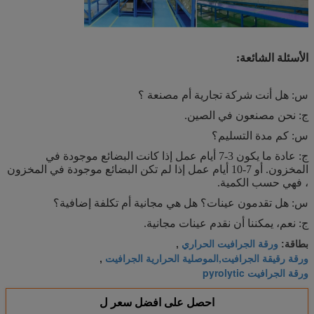
الأسئلة الشائعة:
س: هل أنت شركة تجارية أم مصنعة ؟
ج: نحن مصنعون في الصين.
س: كم مدة التسليم؟
ج: عادة ما يكون 3-7 أيام عمل إذا كانت البضائع موجودة في
المخزون. أو 7-10 أيام عمل إذا لم تكن البضائع موجودة في المخزون
، فهي حسب الكمية.
س: هل تقدمون عينات؟ هل هي مجانية أم تكلفة إضافية؟
ج: نعم، يمكننا أن نقدم عينات مجانية.
ورقة الجرافيت الحراري
بطاقة:
,
ورقة رقيقة الجرافيت,الموصلية الحرارية الجرافيت
,
ورقة الجرافيت pyrolytic
احصل على افضل سعر ل