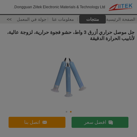
Dongguan Ziitek Electronic Materials & Technology Ltd.
الصفحة الرئيسية
منتجات
معلومات عنا
جولة في المعمل
>>
جل موصل حراري أزرق 3 واط، حشو فجوة حرارية، لزوجة عالية،
لأنابيب الحرارة الدقيقة
افضل سعر
اتصل بنا