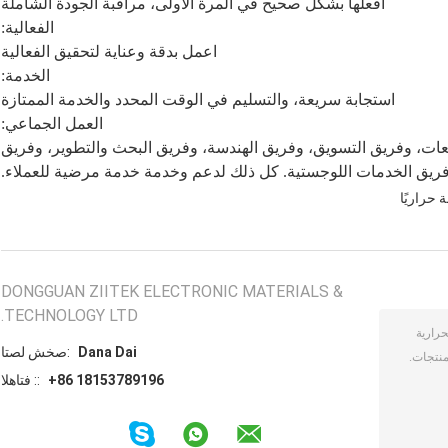
افعلها بشكل صحيح في المرة الأولى، مراقبة الجودة الشاملة
الفعالية:
اعمل بدقة وعناية لتحقيق الفعالية
الخدمة:
استجابة سريعة، والتسليم في الوقت المحدد والخدمة الممتازة
العمل الجماعي:
يعات، وفريق التسويق، وفريق الهندسة، وفريق البحث والتطوير، وفريق
فريق الخدمات اللوجستية. كل ذلك لدعم وخدمة خدمة مرضية للعملاء.
حراريًا
DONGGUAN ZIITEK ELECTRONIC MATERIALS &
TECHNOLOGY LTD.
Dana Dai
اتصل شخص:
+86 18153789196
الهاتف ::