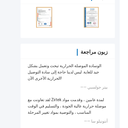
زبون مراجعة
الوسادة الموصلة الحرارية تبحث وتعمل بشكل
جيد للغاية. ليس لدينا حاجة إلى سادة التوصيل
الحرارية الأخرى الآن!
—— بيتر جولسبي
لقد تعاونت مع Ziitek لمدة عامين ، وقدمت مواد
موصلة حرارية عالية الجودة ، والتسليم في الوقت
المناسب ، والتوصية بمواد تغيير المرحلة
—— أنتونيلو سا