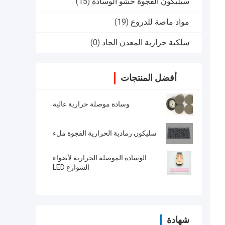
سيليكون الفجوة حشو الوسادة
(15)
مواد ماصة للدروع
(19)
سلكية حرارية المعدن الحاد
(0)
أفضل المنتجات
وسادة موصلة حرارية عالية
سليكون رمادية الحرارية الفجوة ملء
الوسادة الموصلة الحرارية لأضواء
الشوارع LED
شهادة