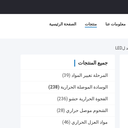
معلومات عنا
منتجات
الصفحة الرئيسية
جميع المنتجات
المرحلة تغيير المواد
(39)
الوسادة الموصلة الحرارية
(238)
الفجوة الحرارية حشو
(236)
الشحوم موصل حراري
(28)
مواد العزل الحراري
(46)