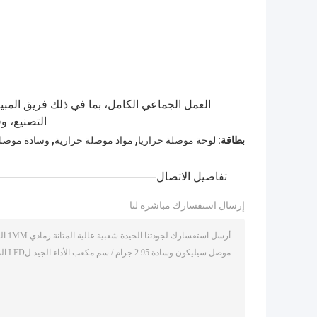
العمل الجماعي الكامل، بما في ذلك فريق المب
التصنيع، و
,
,
بطاقة:
لوحة موصلة حراريا
مواد موصلة حرارية
وسادة موصلة 
تفاصيل الاتصال
إرسال استفسارك مباشرة لنا