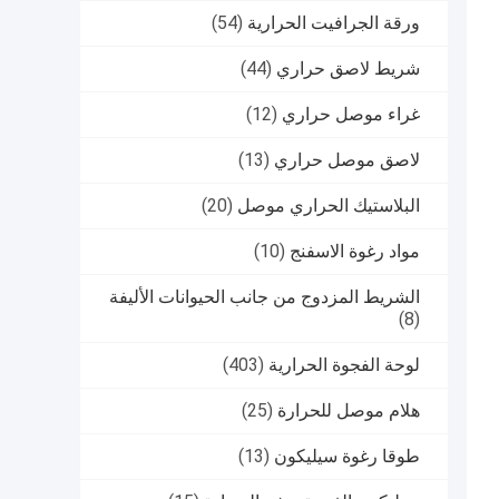
ورقة الجرافيت الحرارية
(54)
شريط لاصق حراري
(44)
غراء موصل حراري
(12)
لاصق موصل حراري
(13)
البلاستيك الحراري موصل
(20)
مواد رغوة الاسفنج
(10)
الشريط المزدوج من جانب الحيوانات الأليفة
(8)
لوحة الفجوة الحرارية
(403)
هلام موصل للحرارة
(25)
طوقا رغوة سيليكون
(13)